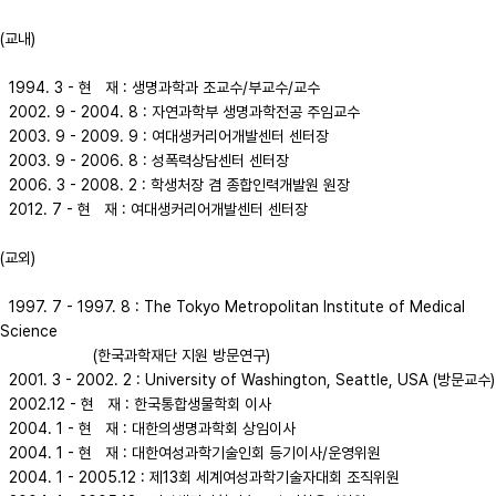
(교내)

  1994. 3 - 현   재 : 생명과학과 조교수/부교수/교수

  2002. 9 - 2004. 8 : 자연과학부 생명과학전공 주임교수  

  2003. 9 - 2009. 9 : 여대생커리어개발센터 센터장

  2003. 9 - 2006. 8 : 성폭력상담센터 센터장

  2006. 3 - 2008. 2 : 학생처장 겸 종합인력개발원 원장

  2012. 7 - 현   재 : 여대생커리어개발센터 센터장

(교외)

  1997. 7 - 1997. 8 : The Tokyo Metropolitan Institute of Medical 
Science

                     (한국과학재단 지원 방문연구)

  2001. 3 - 2002. 2 : University of Washington, Seattle, USA (방문교수)  

  2002.12 - 현   재 : 한국통합생물학회 이사

  2004. 1 - 현   재 : 대한의생명과학회 상임이사 

  2004. 1 - 현   재 : 대한여성과학기술인회 등기이사/운영위원 

  2004. 1 - 2005.12 : 제13회 세계여성과학기술자대회 조직위원
